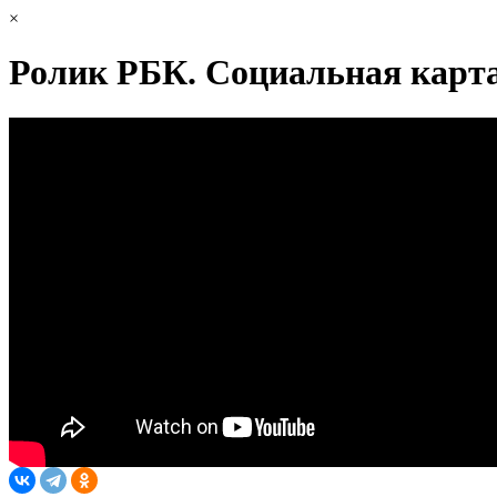
×
Ролик РБК. Социальная карта