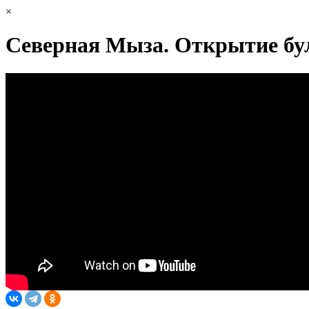
×
Северная Мыза. Открытие бу