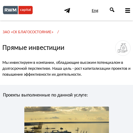
Eng
ЗАО «СК БЛАГОСОСТОЯНИЕ»
Прямые инвестиции
Мы инвестируем в компании, обладающие высоким потенциалом в
долгосрочной перспективе. Наша цель - рост капитализации проектов и
повышение эффективности их деятельности.
Проекты выполненные по данной услуге: