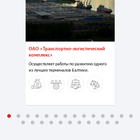
ОАО «Транспортно-логистический
комплекс»
Осуществляет работы по развитию одного
из лучших терминалов Балтики.