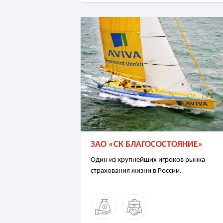
ЗАО «СК БЛАГОСОСТОЯНИЕ»
Один из крупнейших игроков рынка
страхования жизни в России.