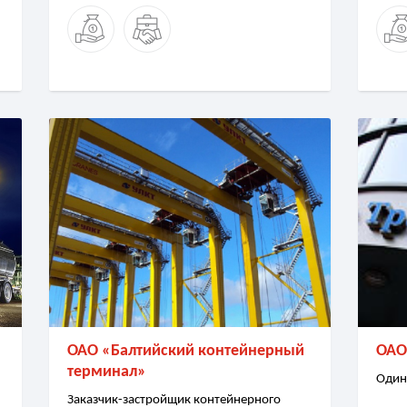
ОАО «Балтийский контейнерный
ОАО
терминал»
Один
Заказчик-застройщик контейнерного