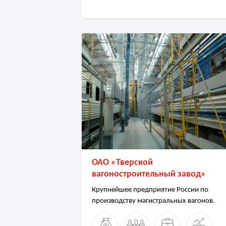
ОАО «Тверской
вагоностроительный завод»
Крупнейшее предприятие России по
производству магистральных вагонов.