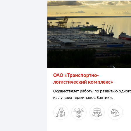
ОАО «Транспортно-
логистический комплекс»
Осуществляет работы по развитию одног
из лучших терминалов Балтики.