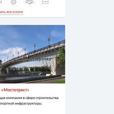
ать все услуги
 «Мостотрест»
щая компания в сфере строительства
спортной инфраструктуры.