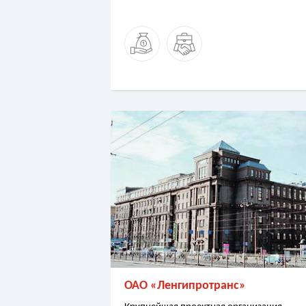
ОАО «Ленгипротранс»