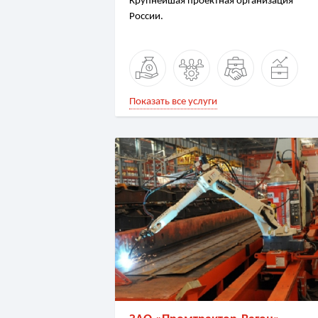
Крупнейшая проектная организация
России.
Показать все услуги