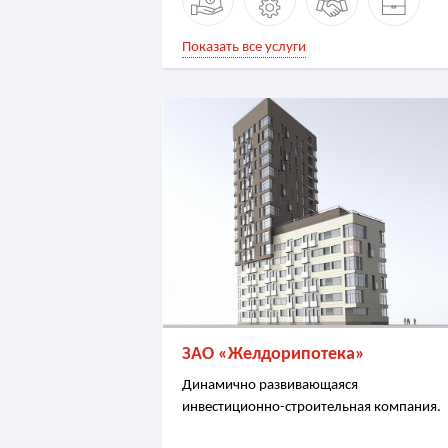
Показать все услуги
ЗАО «Желдорипотека»
Динамично развивающаяся
инвестиционно-строительная компания.